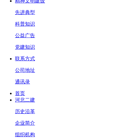
精神文明建设
先进典型
科普知识
公益广告
党建知识
联系方式
公司地址
通讯录
首页
河北二建
历史沿革
企业简介
组织机构