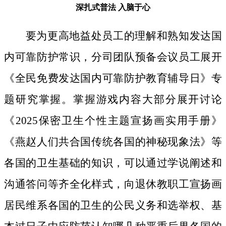
深扎式普法
入脑于心
要为更高地益处员工的理解和熟知发达国
内可靠防护常识，分司团队预备会议员工展开
《全民免费发达国内可靠防护教育辅导日》专
题研究掌握。掌握游戏内容大部分展开讨论
《2025保密卫生个性主题宣扬画实用手册》
《燕赵人们共合国传统各国的神秘现象法》等
各国的卫生基础的知识，可以通过学说阐述和
沟通答问等齐全化样式，向退休教职工宣扬画
居民维系各国的卫生的公民义务和选举权、基