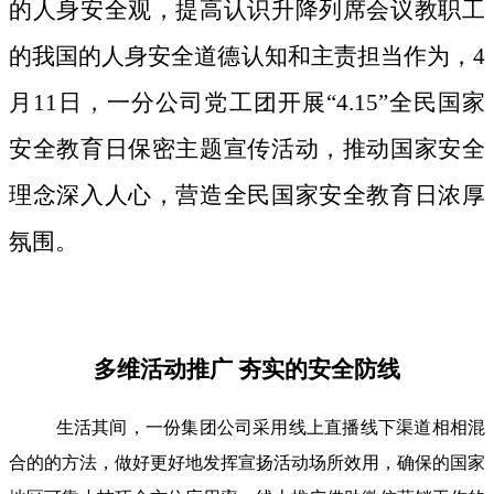
的人身安全观，提高认识升降列席会议教职工
的我国的人身安全道德认知和主责担当作为，4
月11日，一分公司党工团开展“4.15”全民国家
安全教育日保密主题宣传活动，推动国家安全
理念深入人心，营造全民国家安全教育日浓厚
氛围。
多维活动推广 夯实的安全防线
生活其间，一份集团公司采用线上直播线下渠道相相混
合的的方法，做好更好地发挥宣扬活动场所效用，确保的国家