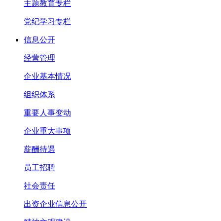
主题教育专栏
党纪学习专栏
信息公开
经营管理
企业基本情况
组织体系
重要人事变动
企业重大事项
薪酬待遇
员工招聘
社会责任
出资企业信息公开