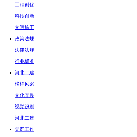
工程创优
科技创新
文明施工
政策法规
法律法规
行业标准
河北二建
榜样风采
文化实践
视觉识别
河北二建
党群工作