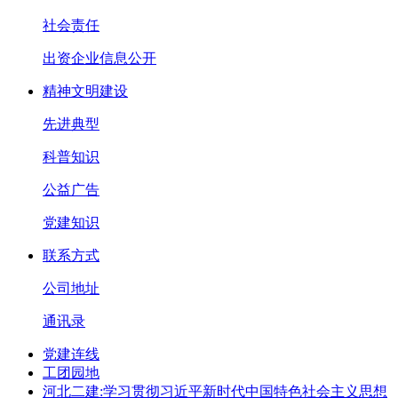
社会责任
出资企业信息公开
精神文明建设
先进典型
科普知识
公益广告
党建知识
联系方式
公司地址
通讯录
党建连线
工团园地
河北二建:学习贯彻习近平新时代中国特色社会主义思想