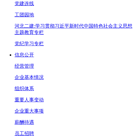
党建连线
工团园地
河北二建:学习贯彻习近平新时代中国特色社会主义思想
主题教育专栏
党纪学习专栏
信息公开
经营管理
企业基本情况
组织体系
重要人事变动
企业重大事项
薪酬待遇
员工招聘