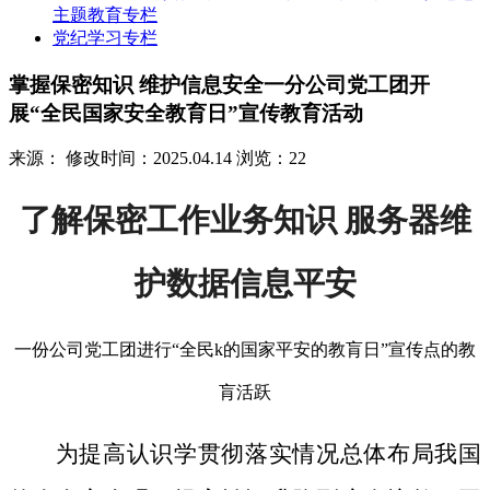
主题教育专栏
党纪学习专栏
掌握保密知识 维护信息安全一分公司党工团开
展“全民国家安全教育日”宣传教育活动
来源：
修改时间：2025.04.14
浏览：22
了解保密工作业务知识 服务器维
护数据信息平安
一份公司党工团进行“全民k的国家平安的教肓日”宣传点的教
肓活跃
为提高认识学贯彻落实情况总体布局我国