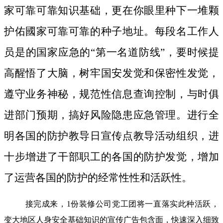
家可靠可靠知识基础，更在你眼里种下一堆颗
护佑國家可靠可靠的种子地址。
每段名工作人
员是的国家应急的“第一名道防线”，要时候提
高醒悟了大脑，树牢国安发觉和保密性发觉，
遵守业务神秘，规范性信息查询控制，与时俱
进部门预期，搞好风险隐患应急管理。进行全
明各国的防护教导日宣传点教导活动组织，进
十步增进了干部职工的各国的防护发觉，增加
了运营各国的防护的经常性性和活跃性。
接完成来，1份装修公司党工团将一直落实此种活跃，
变大地区人身安全基础知识的宣传广告包含面，快速深入细致