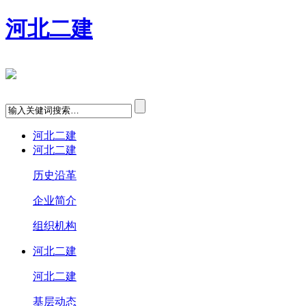
河北二建
河北二建
河北二建
历史沿革
企业简介
组织机构
河北二建
河北二建
基层动态