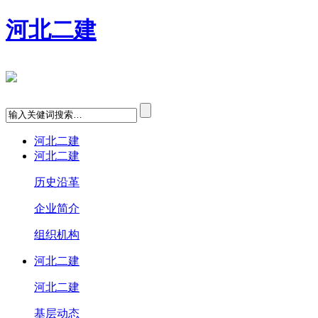
河北二建
河北二建
河北二建
历史沿革
企业简介
组织机构
河北二建
河北二建
基层动态