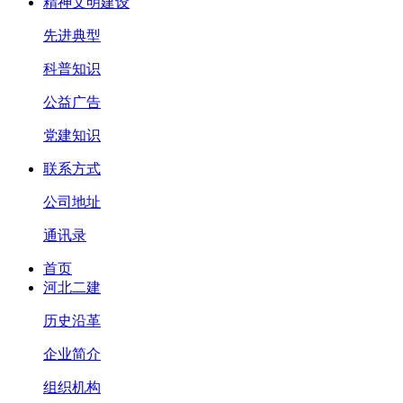
精神文明建设
先进典型
科普知识
公益广告
党建知识
联系方式
公司地址
通讯录
首页
河北二建
历史沿革
企业简介
组织机构