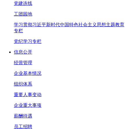
党建连线
工团园地
学习贯彻习近平新时代中国特色社会主义思想主题教育
专栏
党纪学习专栏
信息公开
经营管理
企业基本情况
组织体系
重要人事变动
企业重大事项
薪酬待遇
员工招聘