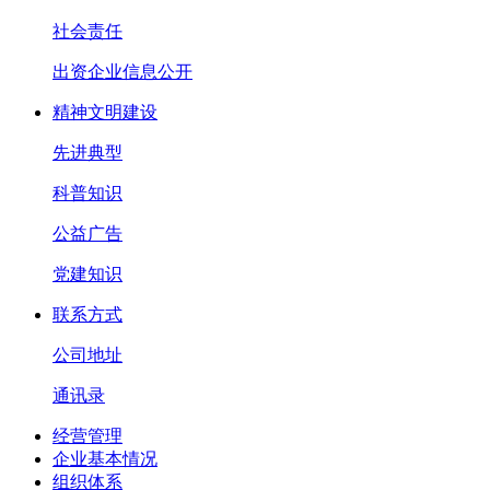
社会责任
出资企业信息公开
精神文明建设
先进典型
科普知识
公益广告
党建知识
联系方式
公司地址
通讯录
经营管理
企业基本情况
组织体系