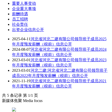
重要人事变动
企业重大事项
薪酬待遇
员工招聘
社会责任
出资企业信息公开
2025-04-11
河北省河北二建有限公司领导班子成员2025
年月度预发薪酬（税前）信息公开
2024-08-07
河北省河北二建有限公司领导班子成员2024
年月度预发薪酬（税前）信息公开
2023-03-01
河北省河北二建有限公司领导班子成员2023
年月度预发薪酬（税前）信息公开
2023-03-01
河北二建:河北省河北二建有限公司领导班子
成员2022年月度预发薪酬（税前）信息公开
2021-11-19
河北省河北二建有限公司领导班子成员2021
年月度预发薪酬（税前）信息公开
共 5 条记录 第 1/1 页
新媒体焦聚 Media focus