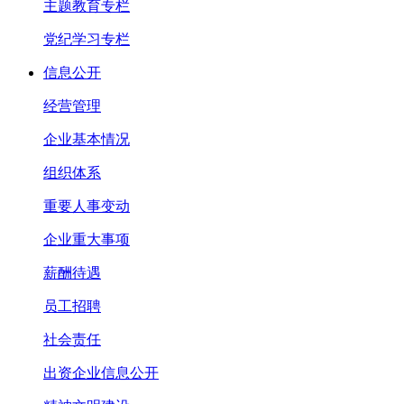
主题教育专栏
党纪学习专栏
信息公开
经营管理
企业基本情况
组织体系
重要人事变动
企业重大事项
薪酬待遇
员工招聘
社会责任
出资企业信息公开