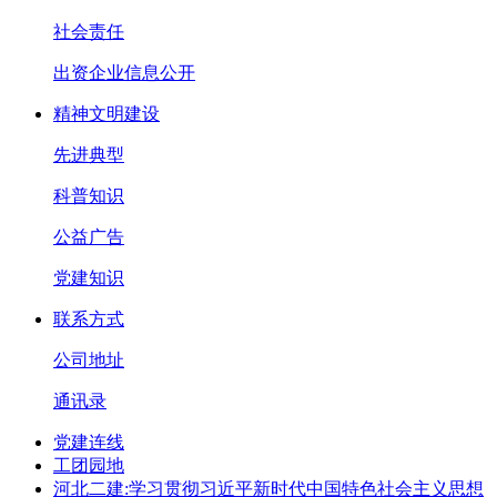
社会责任
出资企业信息公开
精神文明建设
先进典型
科普知识
公益广告
党建知识
联系方式
公司地址
通讯录
党建连线
工团园地
河北二建:学习贯彻习近平新时代中国特色社会主义思想