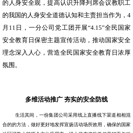
的人身安全观，提高认识升降列席会议教职工
的我国的人身安全道德认知和主责担当作为，4
月11日，一分公司党工团开展“4.15”全民国家
安全教育日保密主题宣传活动，推动国家安全
理念深入人心，营造全民国家安全教育日浓厚
氛围。
多维活动推广 夯实的安全防线
生活其间，一份集团公司采用线上直播线下渠道相相混
合的的方法，做好更好地发挥宣扬活动场所效用，确保的国家