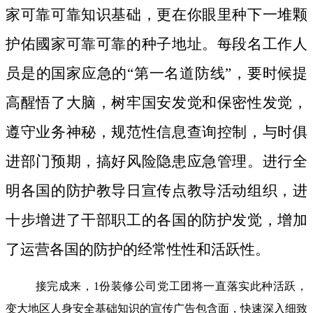
家可靠可靠知识基础，更在你眼里种下一堆颗
护佑國家可靠可靠的种子地址。
每段名工作人
员是的国家应急的“第一名道防线”，要时候提
高醒悟了大脑，树牢国安发觉和保密性发觉，
遵守业务神秘，规范性信息查询控制，与时俱
进部门预期，搞好风险隐患应急管理。进行全
明各国的防护教导日宣传点教导活动组织，进
十步增进了干部职工的各国的防护发觉，增加
了运营各国的防护的经常性性和活跃性。
接完成来，1份装修公司党工团将一直落实此种活跃，
变大地区人身安全基础知识的宣传广告包含面，快速深入细致