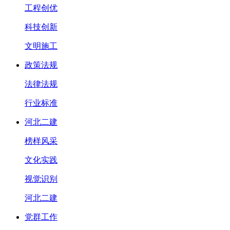
工程创优
科技创新
文明施工
政策法规
法律法规
行业标准
河北二建
榜样风采
文化实践
视觉识别
河北二建
党群工作