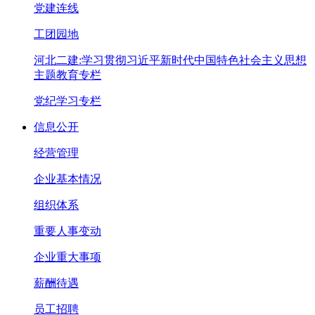
党建连线
工团园地
河北二建:学习贯彻习近平新时代中国特色社会主义思想
主题教育专栏
党纪学习专栏
信息公开
经营管理
企业基本情况
组织体系
重要人事变动
企业重大事项
薪酬待遇
员工招聘