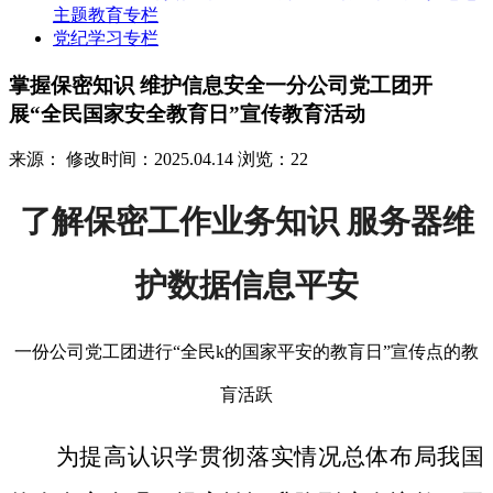
主题教育专栏
党纪学习专栏
掌握保密知识 维护信息安全一分公司党工团开
展“全民国家安全教育日”宣传教育活动
来源：
修改时间：2025.04.14
浏览：22
了解保密工作业务知识 服务器维
护数据信息平安
一份公司党工团进行“全民k的国家平安的教肓日”宣传点的教
肓活跃
为提高认识学贯彻落实情况总体布局我国