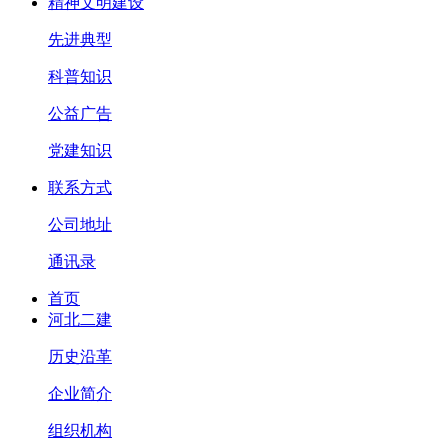
精神文明建设
先进典型
科普知识
公益广告
党建知识
联系方式
公司地址
通讯录
首页
河北二建
历史沿革
企业简介
组织机构