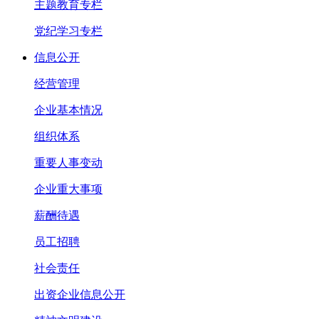
主题教育专栏
党纪学习专栏
信息公开
经营管理
企业基本情况
组织体系
重要人事变动
企业重大事项
薪酬待遇
员工招聘
社会责任
出资企业信息公开