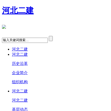
河北二建
河北二建
河北二建
历史沿革
企业简介
组织机构
河北二建
河北二建
基层动态