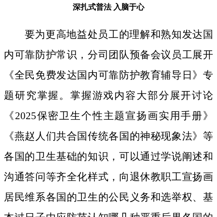
深扎式普法
入脑于心
要为更高地益处员工的理解和熟知发达国
内可靠防护常识，分司团队预备会议员工展开
《全民免费发达国内可靠防护教育辅导日》专
题研究掌握。掌握游戏内容大部分展开讨论
《2025保密卫生个性主题宣扬画实用手册》
《燕赵人们共合国传统各国的神秘现象法》等
各国的卫生基础的知识，可以通过学说阐述和
沟通答问等齐全化样式，向退休教职工宣扬画
居民维系各国的卫生的公民义务和选举权、基